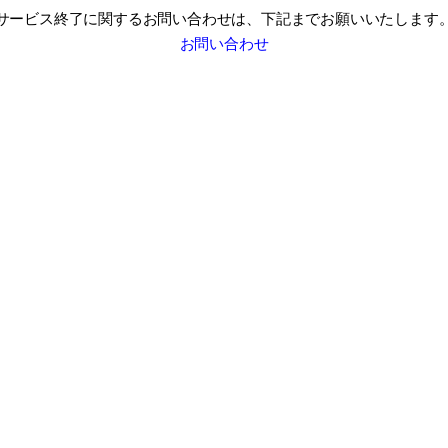
サービス終了に関するお問い合わせは、
下記までお願いいたします
お問い合わせ