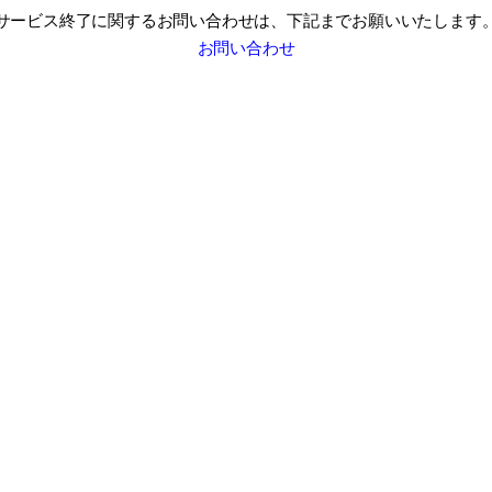
サービス終了に関するお問い合わせは、
下記までお願いいたします
お問い合わせ