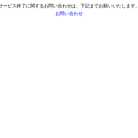
サービス終了に関するお問い合わせは、
下記までお願いいたします
お問い合わせ