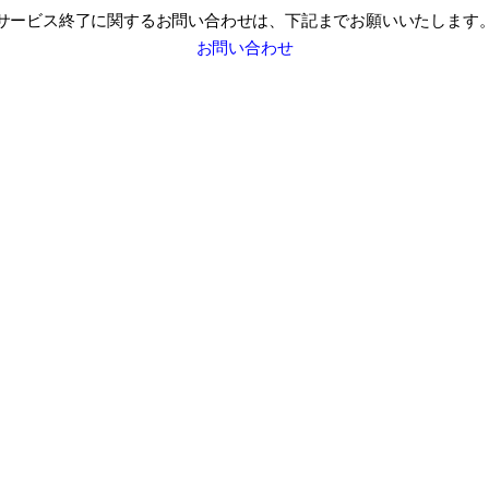
サービス終了に関するお問い合わせは、
下記までお願いいたします
お問い合わせ