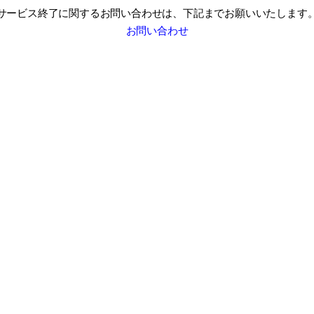
サービス終了に関するお問い合わせは、
下記までお願いいたします
お問い合わせ