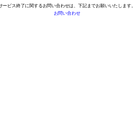
サービス終了に関するお問い合わせは、
下記までお願いいたします
お問い合わせ