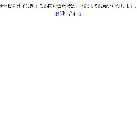
サービス終了に関するお問い合わせは、
下記までお願いいたします
お問い合わせ