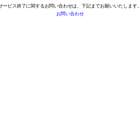
サービス終了に関するお問い合わせは、
下記までお願いいたします
お問い合わせ