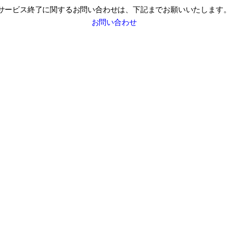
サービス終了に関するお問い合わせは、
下記までお願いいたします
お問い合わせ