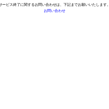
サービス終了に関するお問い合わせは、
下記までお願いいたします
お問い合わせ