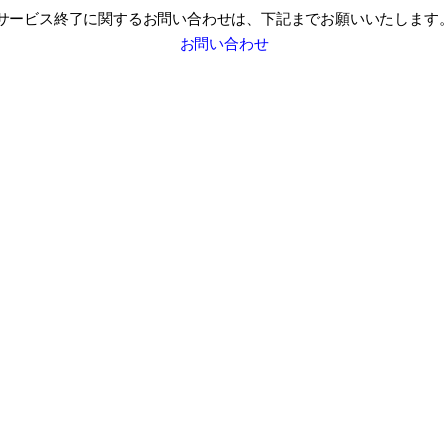
サービス終了に関するお問い合わせは、
下記までお願いいたします
お問い合わせ