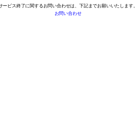
サービス終了に関するお問い合わせは、
下記までお願いいたします
お問い合わせ