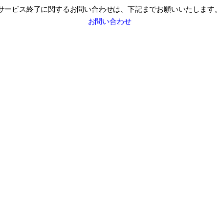
サービス終了に関するお問い合わせは、
下記までお願いいたします
お問い合わせ