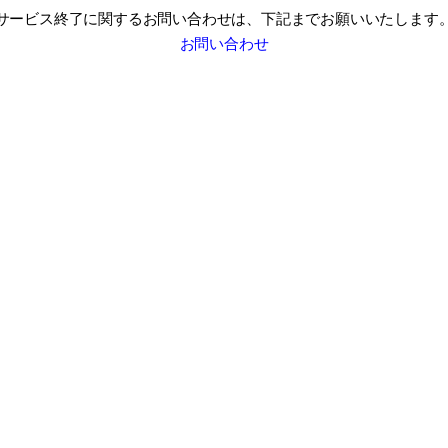
サービス終了に関するお問い合わせは、
下記までお願いいたします
お問い合わせ