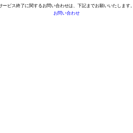
サービス終了に関するお問い合わせは、
下記までお願いいたします
お問い合わせ