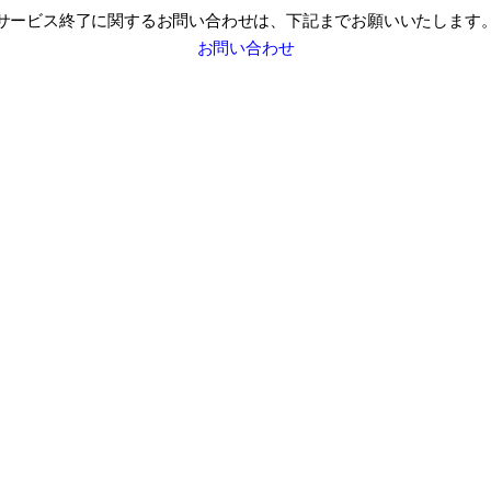
サービス終了に関するお問い合わせは、
下記までお願いいたします
お問い合わせ