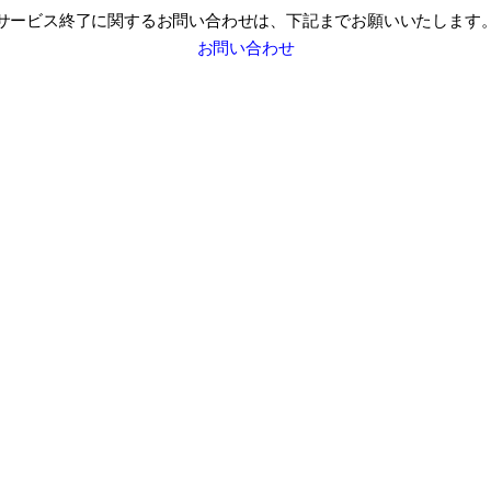
サービス終了に関するお問い合わせは、
下記までお願いいたします
お問い合わせ