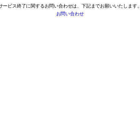
サービス終了に関するお問い合わせは、
下記までお願いいたします
お問い合わせ