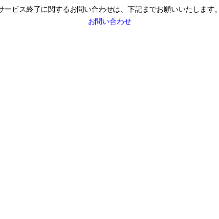
サービス終了に関するお問い合わせは、
下記までお願いいたします
お問い合わせ