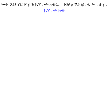
サービス終了に関するお問い合わせは、
下記までお願いいたします
お問い合わせ