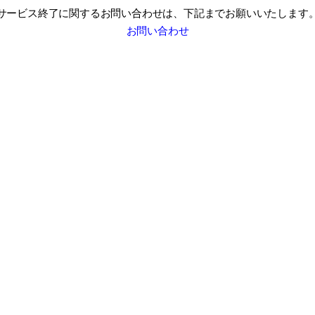
サービス終了に関するお問い合わせは、
下記までお願いいたします
お問い合わせ