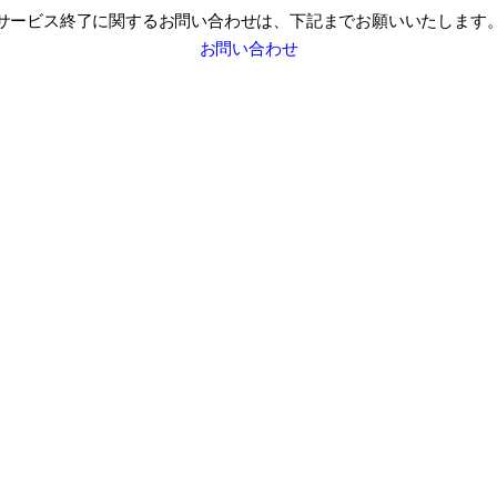
サービス終了に関するお問い合わせは、
下記までお願いいたします
お問い合わせ