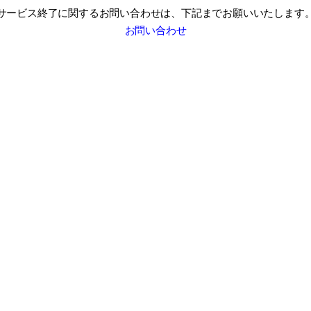
サービス終了に関するお問い合わせは、
下記までお願いいたします
お問い合わせ