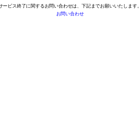
サービス終了に関するお問い合わせは、
下記までお願いいたします
お問い合わせ