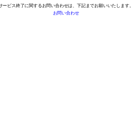
サービス終了に関するお問い合わせは、
下記までお願いいたします
お問い合わせ