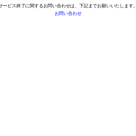
サービス終了に関するお問い合わせは、
下記までお願いいたします
お問い合わせ