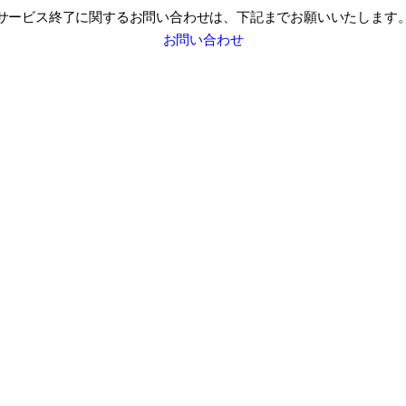
サービス終了に関するお問い合わせは、
下記までお願いいたします
お問い合わせ