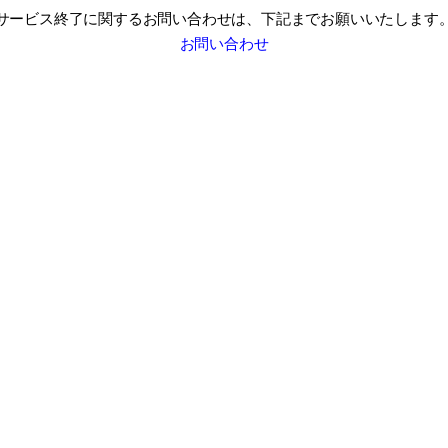
サービス終了に関するお問い合わせは、
下記までお願いいたします
お問い合わせ