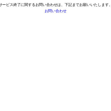
サービス終了に関するお問い合わせは、
下記までお願いいたします
お問い合わせ