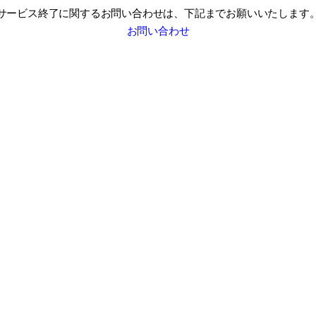
サービス終了に関するお問い合わせは、
下記までお願いいたします
お問い合わせ