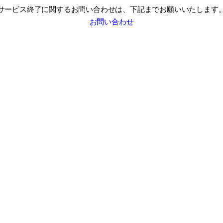
サービス終了に関するお問い合わせは、
下記までお願いいたします
お問い合わせ