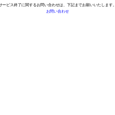
サービス終了に関するお問い合わせは、
下記までお願いいたします
お問い合わせ