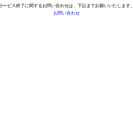
サービス終了に関するお問い合わせは、
下記までお願いいたします
お問い合わせ