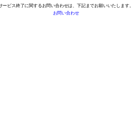
サービス終了に関するお問い合わせは、
下記までお願いいたします
お問い合わせ