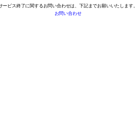
サービス終了に関するお問い合わせは、
下記までお願いいたします
お問い合わせ