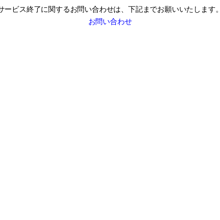
サービス終了に関するお問い合わせは、
下記までお願いいたします
お問い合わせ