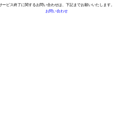
サービス終了に関するお問い合わせは、
下記までお願いいたします
お問い合わせ