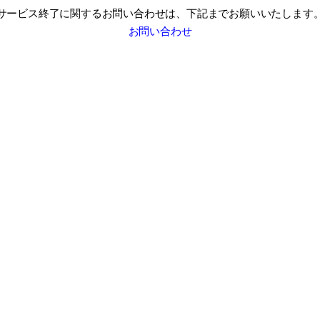
サービス終了に関するお問い合わせは、
下記までお願いいたします
お問い合わせ