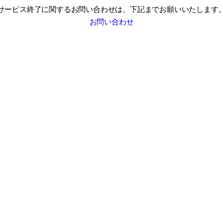
サービス終了に関するお問い合わせは、
下記までお願いいたします
お問い合わせ