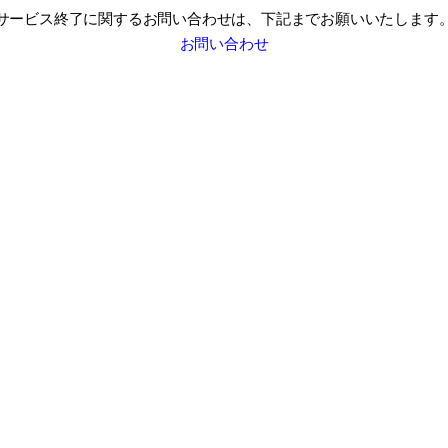
サービス終了に関するお問い合わせは、
下記までお願いいたします
お問い合わせ