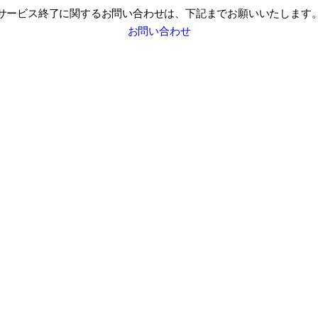
サービス終了に関するお問い合わせは、
下記までお願いいたします
お問い合わせ