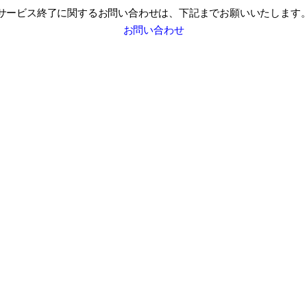
サービス終了に関するお問い合わせは、
下記までお願いいたします
お問い合わせ