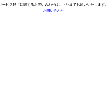
サービス終了に関するお問い合わせは、
下記までお願いいたします
お問い合わせ