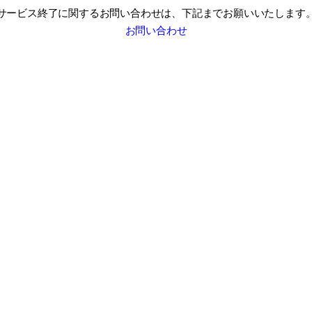
サービス終了に関するお問い合わせは、
下記までお願いいたします
お問い合わせ