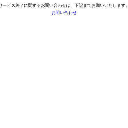
サービス終了に関するお問い合わせは、
下記までお願いいたします
お問い合わせ