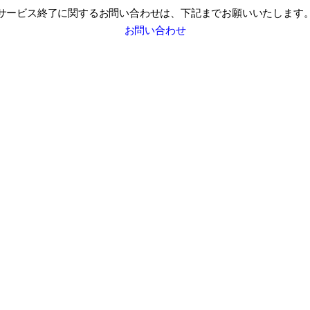
サービス終了に関するお問い合わせは、
下記までお願いいたします
お問い合わせ