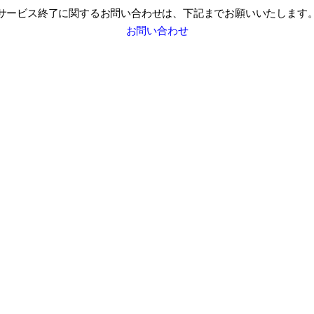
サービス終了に関するお問い合わせは、
下記までお願いいたします
お問い合わせ