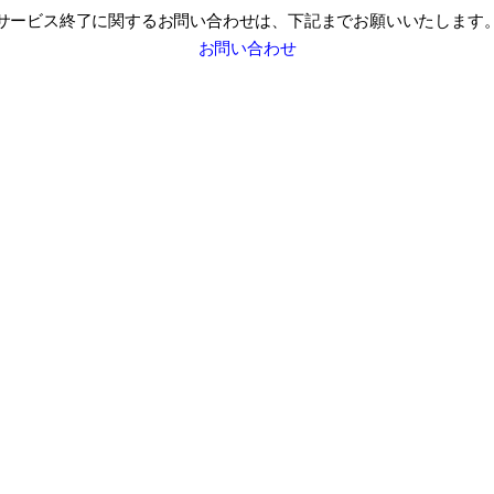
サービス終了に関するお問い合わせは、
下記までお願いいたします
お問い合わせ