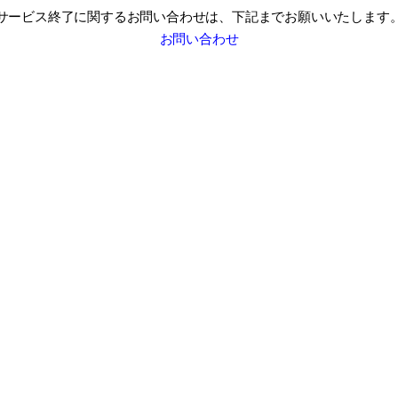
サービス終了に関するお問い合わせは、
下記までお願いいたします
お問い合わせ