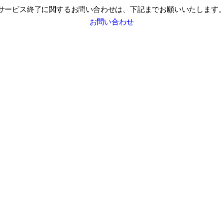
サービス終了に関するお問い合わせは、
下記までお願いいたします
お問い合わせ